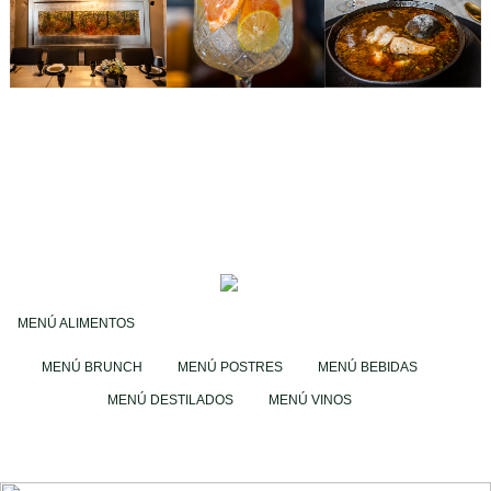
MENÚ ALIMENTOS
MENÚ BRUNCH
MENÚ POSTRES
MENÚ BEBIDAS
MENÚ DESTILADOS
MENÚ VINOS